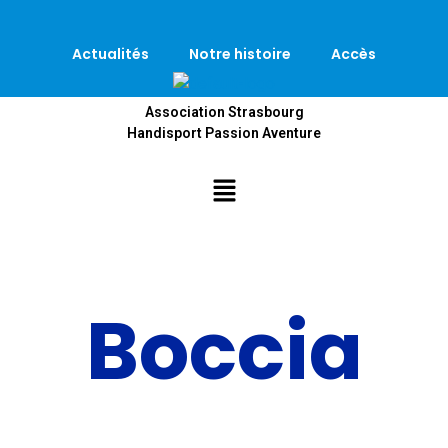
Actualités
Notre histoire
Accès
Association Strasbourg
Handisport Passion Aventure
Boccia