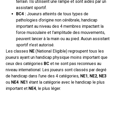
terrain. Ils utilisent une rampe et sont aidés par un
assistant sportif.
BC4 :
Joueurs atteints de tous types de
pathologies d’origine non cérébrale, handicap
important au niveau des 4 membres impactant la
force musculaire et l’amplitude des mouvements,
peuvent lancer à la main ou au pied. Aucun assistant
sportif n’est autorisé.
Les classes
NE
(National Eligible) regroupent tous les
joueurs ayant un handicap physique moins important que
ceux des catégories
BC
et ne sont pas reconnues au
niveau international. Les joueurs sont classés par degré
de handicap dans l’une des 4 catégories,
NE1
,
NE2
,
NE3
ou
NE4
.
NE1
étant la catégorie avec le handicap le plus
important et
NE4
, le plus léger.