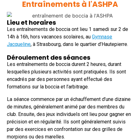
Entraînements à l'ASHPA
Lieu et horaires
Les entraînements de boccia ont lieu 1 samedi sur 2 de
14h à 16h, hors vacances scolaires, au
Gymnase
Jacqueline
, à Strasbourg, dans le quartier d’Hautepierre.
Déroulement des séances
Les entraînements de boccia durent 2 heures, durant
lesquelles plusieurs activités sont pratiquées. Ils sont
encadrés par des personnes ayant effectué des
formations sur la boccia et l’arbitrage.
La séance commence par un échauffement d’une dizaine
de minutes, généralement animé par des membres du
club. Ensuite, des jeux individuels ont lieu pour gagner en
précision et en régularité. Ils sont généralement suivis
par des exercices en confrontation sur des grilles de
morpions ou des marelles.