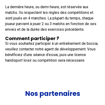
La dernière heure, ou demi-heure, est réservée aux
matchs. Ils respectent les règles des compétitions et
sont joués en 4 manches. La plupart du temps, chaque
joueur parvient à jouer 2 ou 3 matchs en fonction de ses
envies et de la durée des exercices précédents.
Comment participer ?
Si vous souhaitez participer à un entraînement de boccia,
veuillez contacter notre agent de développement. Vous
bénéficiez d’une séance d’essai, puis une licence
handisport loisir ou compétition sera nécessaire.
Nos partenaires