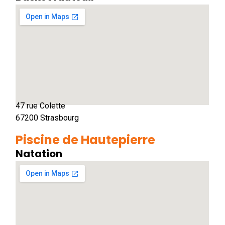
47 rue Colette
67200 Strasbourg
Piscine de Hautepierre
Natation