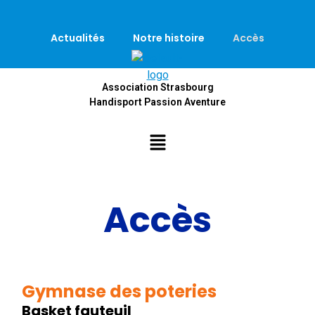
Actualités
Notre histoire
Accès
Association Strasbourg
Handisport Passion Aventure
Accès
Gymnase des poteries
Basket fauteuil