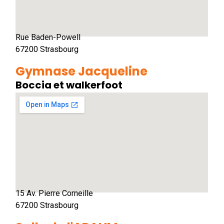
Rue Baden-Powell
67200 Strasbourg
Gymnase Jacqueline
Boccia et walkerfoot
15 Av. Pierre Corneille
67200 Strasbourg