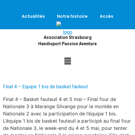
Actualités
Notre histoire
Accès
Association Strasbourg
Handisport Passion Aventure
Final 4 – Equipe 1 bis de basket fauteuil
Final 4 – Basket fauteuil 4 et 5 mai – Final four de
Nationale 3 à Marange Silvange pour la montée en
Nationale 2 avec la participation de l’équipe 1 bis.
L’équipe 1 bis de basket fauteuil a participé au final four
de Nationale 3, le week-end du 4 et 5 mai, pour tenter