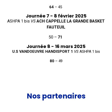
64
– 45
Journée 7 - 8 février 2025
ASHPA 1 bis
VS
ACH CAPPELLE LA GRANDE BASKET
FAUTEUIL
50 –
71
Journée 8 - 16 mars 2025
U.S VANDOEUVRE HANDISPORT 1
VS
ASHPA 1 bis
80
– 49
Nos partenaires