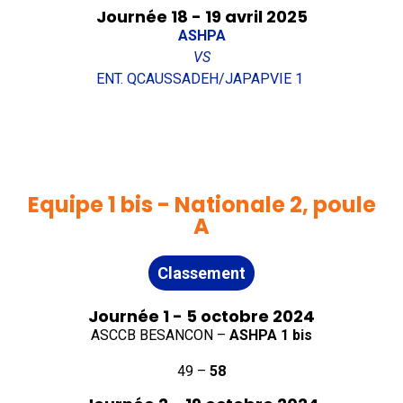
Journée 18 - 19 avril 2025
ASHPA
VS
ENT. QCAUSSADEH/JAPAPVIE 1
Equipe 1 bis - Nationale 2, poule
A
Classement
Journée 1 - 5 octobre 2024
ASCCB BESANCON –
ASHPA 1 bis
49 –
58