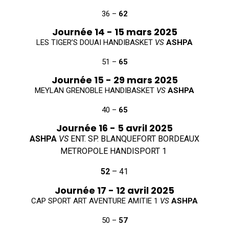
36 –
62
Journée 14 - 15 mars 2025
LES TIGER’S DOUAI HANDIBASKET
VS
ASHPA
51 –
65
Journée 15 - 29 mars 2025
MEYLAN GRENOBLE HANDIBASKET
VS
ASHPA
40 –
65
Journée 16 - 5 avril 2025
ASHPA
VS
ENT. SP. BLANQUEFORT BORDEAUX
METROPOLE HANDISPORT 1
52
– 41
Journée 17 - 12 avril 2025
CAP SPORT ART AVENTURE AMITIE 1
VS
ASHPA
50 –
57