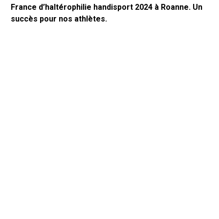
France d’haltérophilie handisport 2024 à Roanne. Un
succès pour nos athlètes.