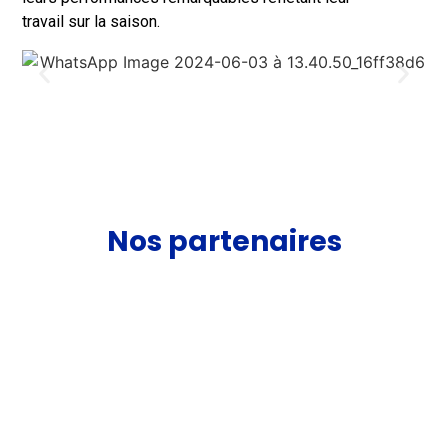
travail sur la saison.
Nos partenaires