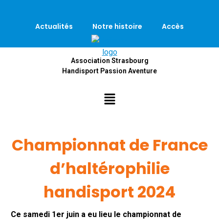
Actualités
Notre histoire
Accès
Association Strasbourg
Handisport Passion Aventure
Championnat de France
d’haltérophilie
handisport 2024
Ce samedi 1er juin a eu lieu le championnat de