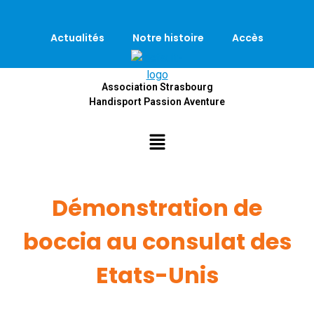
Actualités
Notre histoire
Accès
Association Strasbourg
Handisport Passion Aventure
Démonstration de
boccia au consulat des
Etats-Unis