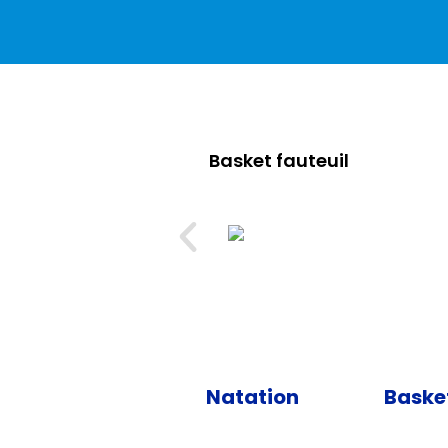
Basket fauteuil
Natation
Basket