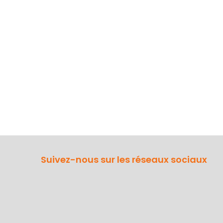
Suivez-nous sur les réseaux sociaux