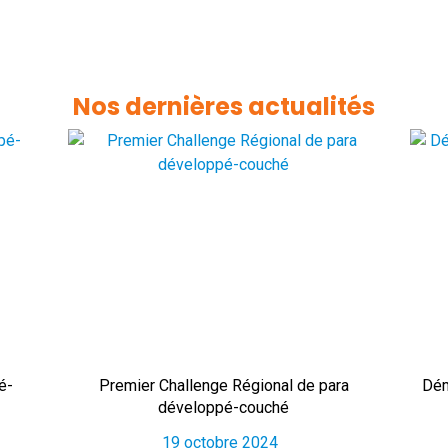
Nos dernières actualités
é-
Premier Challenge Régional de para
Dém
développé-couché
19 octobre 2024