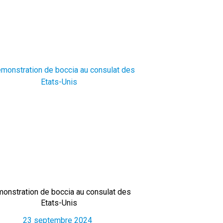
onstration de boccia au consulat des
Etats-Unis
23 septembre 2024