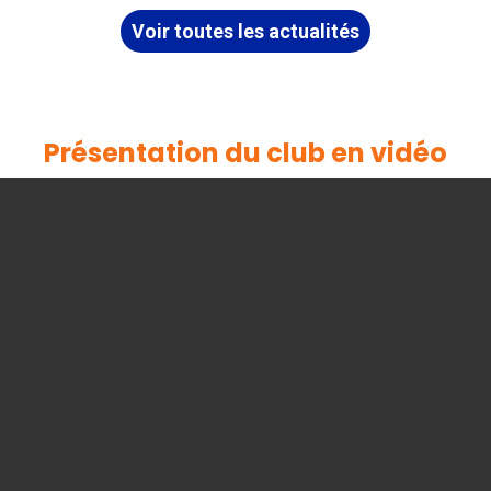
Voir toutes les actualités
Présentation du club en vidéo