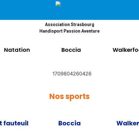
Association Strasbourg
Handisport Passion Aventure
Natation
Boccia
Walkerfo
Nos sports
 fauteuil
Boccia
Walker