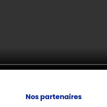
Nos partenaires