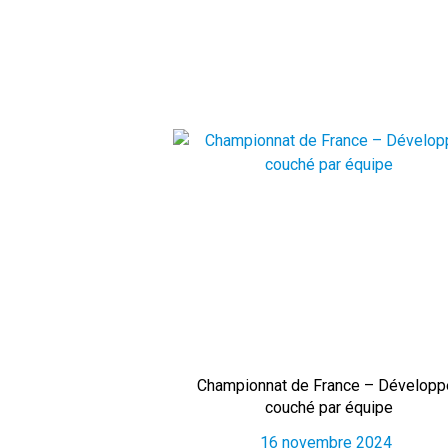
Championnat de France – Développ
couché par équipe
16 novembre 2024