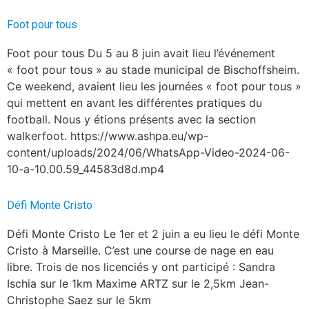
Foot pour tous
Foot pour tous Du 5 au 8 juin avait lieu l’événement
« foot pour tous » au stade municipal de Bischoffsheim.
Ce weekend, avaient lieu les journées « foot pour tous »
qui mettent en avant les différentes pratiques du
football. Nous y étions présents avec la section
walkerfoot. https://www.ashpa.eu/wp-
content/uploads/2024/06/WhatsApp-Video-2024-06-
10-a-10.00.59_44583d8d.mp4
Défi Monte Cristo
Défi Monte Cristo Le 1er et 2 juin a eu lieu le défi Monte
Cristo à Marseille. C’est une course de nage en eau
libre. Trois de nos licenciés y ont participé : Sandra
Ischia sur le 1km Maxime ARTZ sur le 2,5km Jean-
Christophe Saez sur le 5km