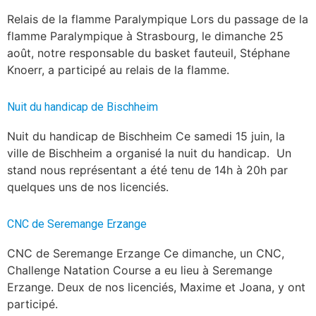
Relais de la flamme Paralympique Lors du passage de la
flamme Paralympique à Strasbourg, le dimanche 25
août, notre responsable du basket fauteuil, Stéphane
Knoerr, a participé au relais de la flamme.
Nuit du handicap de Bischheim
Nuit du handicap de Bischheim Ce samedi 15 juin, la
ville de Bischheim a organisé la nuit du handicap. Un
stand nous représentant a été tenu de 14h à 20h par
quelques uns de nos licenciés.
CNC de Seremange Erzange
CNC de Seremange Erzange Ce dimanche, un CNC,
Challenge Natation Course a eu lieu à Seremange
Erzange. Deux de nos licenciés, Maxime et Joana, y ont
participé.