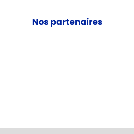
Nos partenaires