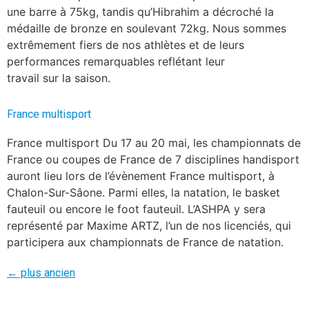
une barre à 75kg, tandis qu’Hibrahim a décroché la
médaille de bronze en soulevant 72kg. Nous sommes
extrêmement fiers de nos athlètes et de leurs
performances remarquables reflétant leur
travail sur la saison.
France multisport
France multisport Du 17 au 20 mai, les championnats de
France ou coupes de France de 7 disciplines handisport
auront lieu lors de l’évènement France multisport, à
Chalon-Sur-Sâone. Parmi elles, la natation, le basket
fauteuil ou encore le foot fauteuil. L’ASHPA y sera
représenté par Maxime ARTZ, l’un de nos licenciés, qui
participera aux championnats de France de natation.
←
plus ancien