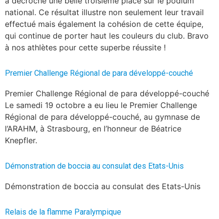
a décroché une belle troisième place sur le podium
national. Ce résultat illustre non seulement leur travail
effectué mais également la cohésion de cette équipe,
qui continue de porter haut les couleurs du club. Bravo
à nos athlètes pour cette superbe réussite !
Premier Challenge Régional de para développé-couché
Premier Challenge Régional de para développé-couché
Le samedi 19 octobre a eu lieu le Premier Challenge
Régional de para développé-couché, au gymnase de
l’ARAHM, à Strasbourg, en l’honneur de Béatrice
Knepfler.
Démonstration de boccia au consulat des Etats-Unis
Démonstration de boccia au consulat des Etats-Unis
Relais de la flamme Paralympique