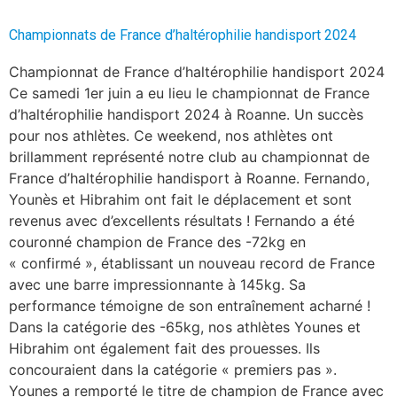
Championnats de France d’haltérophilie handisport 2024
Championnat de France d’haltérophilie handisport 2024
Ce samedi 1er juin a eu lieu le championnat de France
d’haltérophilie handisport 2024 à Roanne. Un succès
pour nos athlètes. Ce weekend, nos athlètes ont
brillamment représenté notre club au championnat de
France d’haltérophilie handisport à Roanne. Fernando,
Younès et Hibrahim ont fait le déplacement et sont
revenus avec d’excellents résultats ! Fernando a été
couronné champion de France des -72kg en
« confirmé », établissant un nouveau record de France
avec une barre impressionnante à 145kg. Sa
performance témoigne de son entraînement acharné !
Dans la catégorie des -65kg, nos athlètes Younes et
Hibrahim ont également fait des prouesses. Ils
concouraient dans la catégorie « premiers pas ».
Younes a remporté le titre de champion de France avec